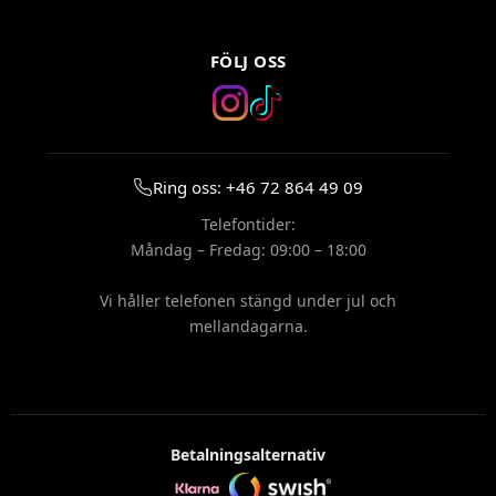
FÖLJ OSS
Ring oss: +46 72 864 49 09
Telefontider:
Måndag – Fredag: 09:00 – 18:00
Vi håller telefonen stängd under jul och
mellandagarna.
Betalningsalternativ