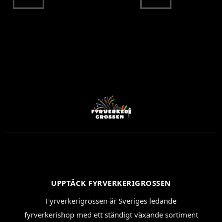
UPPTÄCK FYRVERKERIGROSSEN
Fyrverkerigrossen är Sveriges ledande
fyrverkerishop med ett ständigt växande sortiment