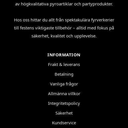
av högkvalitativa pyroartiklar och partyprodukter.
Hos oss hittar du allt från spektakulära fyrverkerier
till festens viktigaste tillbehör – alltid med fokus på
säkerhet, kvalitet och upplevelse.
INFORMATION
Frakt & leverans
Betalning
Vanliga frågor
Allmänna villkor
Integritetspolicy
Säkerhet
Kundservice