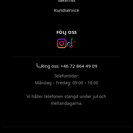
Säkerhet
Kundservice
FÖLJ OSS
Ring oss: +46 72 864 49 09
Telefontider:
Måndag – Fredag: 09:00 – 18:00
Vi håller telefonen stängd under jul och
mellandagarna.