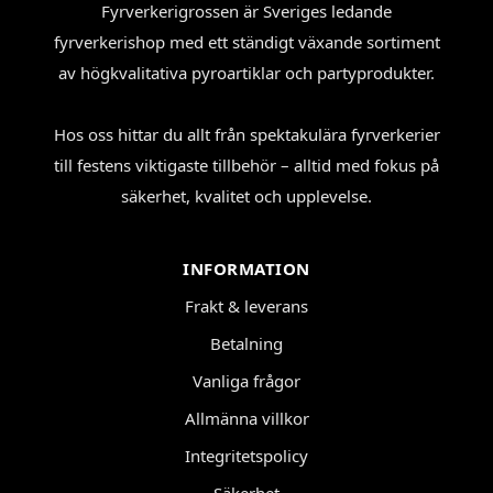
Fyrverkerigrossen är Sveriges ledande
fyrverkerishop med ett ständigt växande sortiment
av högkvalitativa pyroartiklar och partyprodukter.
Hos oss hittar du allt från spektakulära fyrverkerier
till festens viktigaste tillbehör – alltid med fokus på
säkerhet, kvalitet och upplevelse.
INFORMATION
Frakt & leverans
Betalning
Vanliga frågor
Allmänna villkor
Integritetspolicy