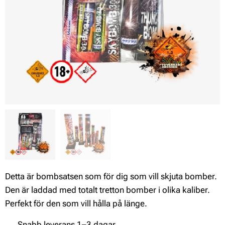
Detta är bombsatsen som för dig som vill skjuta bomber.
Den är laddad med totalt tretton bomber i olika kaliber.
Perfekt för den som vill hålla på länge.
✔ Snabb leverans 1–3 dagar