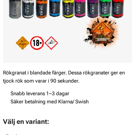
Rökgranat i blandade färger. Dessa rökgranater ger en
tjock rök som varar i 90 sekunder.
✔ Snabb leverans 1–3 dagar
✔ Säker betalning med Klarna/ Swish
Välj en variant: