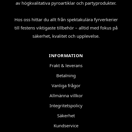
av högkvalitativa pyroartiklar och partyprodukter.
Hos oss hittar du allt från spektakulära fyrverkerier
till festens viktigaste tillbehör – alltid med fokus på
säkerhet, kvalitet och upplevelse.
INFORMATION
Frakt & leverans
Betalning
Vanliga frågor
Allmänna villkor
Integritetspolicy
Säkerhet
Kundservice