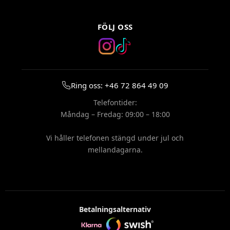
FÖLJ OSS
Ring oss: +46 72 864 49 09
Telefontider:
Måndag – Fredag: 09:00 – 18:00
Vi håller telefonen stängd under jul och
mellandagarna.
Betalningsalternativ