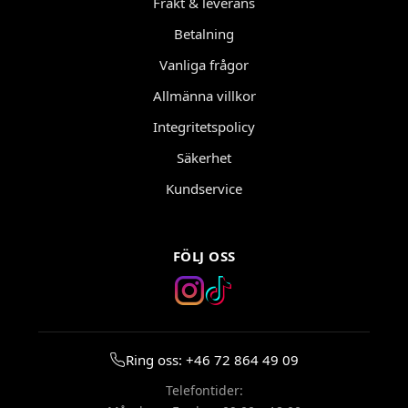
Frakt & leverans
Betalning
Vanliga frågor
Allmänna villkor
Integritetspolicy
Säkerhet
Kundservice
FÖLJ OSS
Ring oss: +46 72 864 49 09
Telefontider: