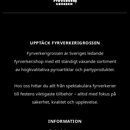
UPPTÄCK FYRVERKERIGROSSEN
Fyrverkerigrossen är Sveriges ledande
fyrverkerishop med ett ständigt växande sortiment
av högkvalitativa pyroartiklar och partyprodukter.
Hos oss hittar du allt från spektakulära fyrverkerier
till festens viktigaste tillbehör – alltid med fokus på
säkerhet, kvalitet och upplevelse.
INFORMATION