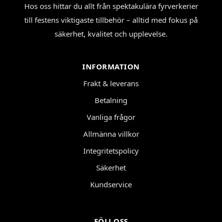
Hos oss hittar du allt från spektakulära fyrverkerier
till festens viktigaste tillbehör – alltid med fokus på
säkerhet, kvalitet och upplevelse.
INFORMATION
Frakt & leverans
Betalning
Vanliga frågor
Allmänna villkor
Integritetspolicy
Säkerhet
Kundservice
FÖLJ OSS