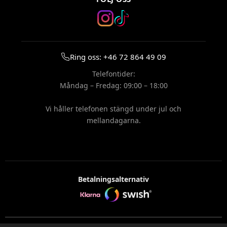
Ring oss: +46 72 864 49 09
Telefontider:
Måndag – Fredag: 09:00 – 18:00
Vi håller telefonen stängd under jul och
mellandagarna.
Betalningsalternativ