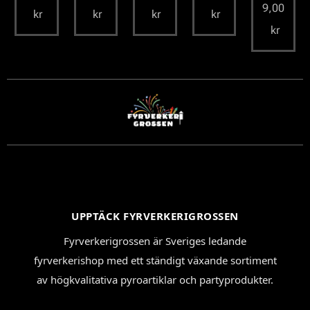
9,00
kr
kr
kr
kr
kr
UPPTÄCK FYRVERKERIGROSSEN
Fyrverkerigrossen är Sveriges ledande
fyrverkerishop med ett ständigt växande sortiment
av högkvalitativa pyroartiklar och partyprodukter.