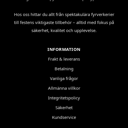
Hos oss hittar du allt från spektakulära fyrverkerier
till festens viktigaste tillbehör – alltid med fokus på
säkerhet, kvalitet och upplevelse.
INFORMATION
Frakt & leverans
Betalning
Vanliga frågor
Allmänna villkor
Integritetspolicy
Säkerhet
Kundservice