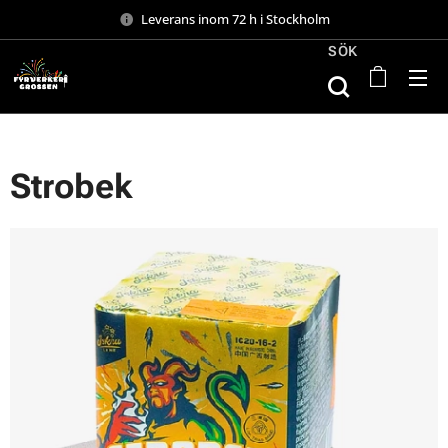
Leverans inom 72 h i Stockholm
SÖK
Strobek