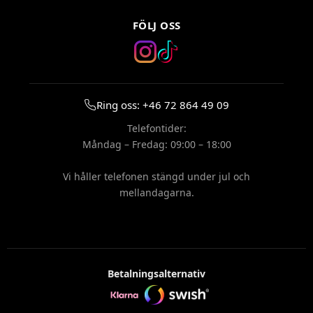
FÖLJ OSS
Ring oss: +46 72 864 49 09
Telefontider:
Måndag – Fredag: 09:00 – 18:00
Vi håller telefonen stängd under jul och
mellandagarna.
Betalningsalternativ