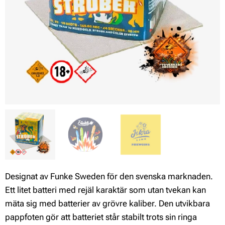
Designat av Funke Sweden för den svenska marknaden.
Ett litet batteri med rejäl karaktär som utan tvekan kan
mäta sig med batterier av grövre kaliber. Den utvikbara
pappfoten gör att batteriet står stabilt trots sin ringa