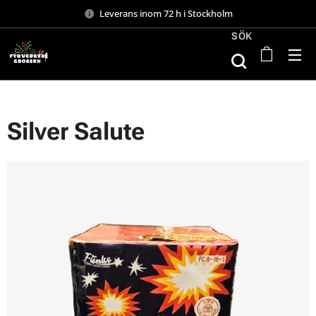
Leverans inom 72 h i Stockholm
SÖK
Silver Salute