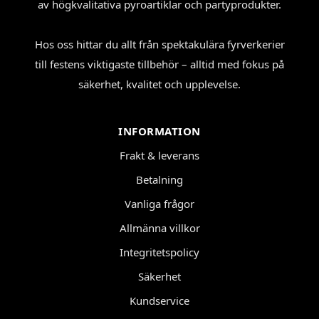
av högkvalitativa pyroartiklar och partyprodukter.
Hos oss hittar du allt från spektakulära fyrverkerier
till festens viktigaste tillbehör – alltid med fokus på
säkerhet, kvalitet och upplevelse.
INFORMATION
Frakt & leverans
Betalning
Vanliga frågor
Allmänna villkor
Integritetspolicy
Säkerhet
Kundservice