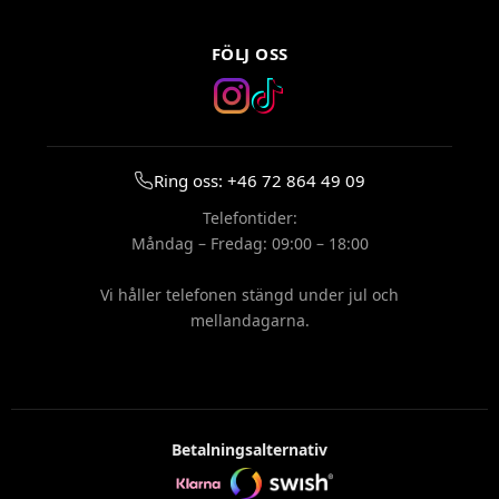
FÖLJ OSS
Ring oss: +46 72 864 49 09
Telefontider:
Måndag – Fredag: 09:00 – 18:00
Vi håller telefonen stängd under jul och
mellandagarna.
Betalningsalternativ