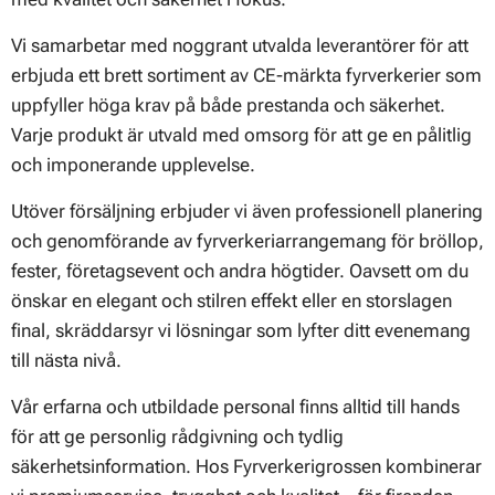
Vi samarbetar med noggrant utvalda leverantörer för att
erbjuda ett brett sortiment av CE-märkta fyrverkerier som
uppfyller höga krav på både prestanda och säkerhet.
Varje produkt är utvald med omsorg för att ge en pålitlig
och imponerande upplevelse.
Utöver försäljning erbjuder vi även professionell planering
och genomförande av fyrverkeriarrangemang för bröllop,
fester, företagsevent och andra högtider. Oavsett om du
önskar en elegant och stilren effekt eller en storslagen
final, skräddarsyr vi lösningar som lyfter ditt evenemang
till nästa nivå.
Vår erfarna och utbildade personal finns alltid till hands
för att ge personlig rådgivning och tydlig
säkerhetsinformation. Hos Fyrverkerigrossen kombinerar