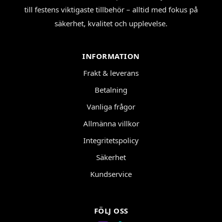
till festens viktigaste tillbehör – alltid med fokus på
säkerhet, kvalitet och upplevelse.
INFORMATION
Frakt & leverans
Betalning
Vanliga frågor
Allmänna villkor
Integritetspolicy
Säkerhet
Kundservice
FÖLJ OSS